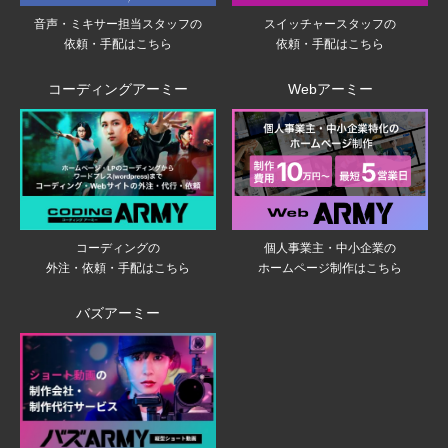
音声・ミキサー担当スタッフの
スイッチャースタッフの
依頼・手配はこちら
依頼・手配はこちら
コーディングアーミー
Webアーミー
個人事業主・中小企業の
コーディングの
ホームページ制作はこちら
外注・依頼・手配はこちら
バズアーミー