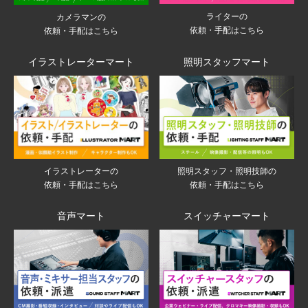
ライターの
カメラマンの
依頼・手配はこちら
依頼・手配はこちら
イラストレーターマート
照明スタッフマート
イラストレーターの
照明スタッフ・照明技師の
依頼・手配はこちら
依頼・手配はこちら
音声マート
スイッチャーマート