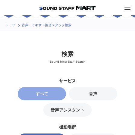
トップ
音声・ミキサー担当スタッフ検索
検索
Sound Mixer Staff Search
すべて
音声
アシスタント