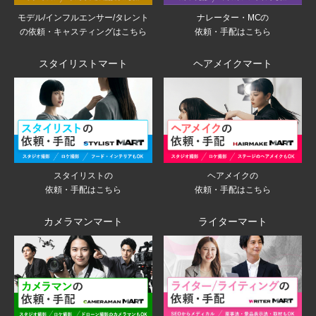
モデル/インフルエンサー/タレント
ナレーター・MCの
の依頼・キャスティングはこちら
依頼・手配はこちら
スタイリストマート
ヘアメイクマート
スタイリストの
ヘアメイクの
依頼・手配はこちら
依頼・手配はこちら
カメラマンマート
ライターマート