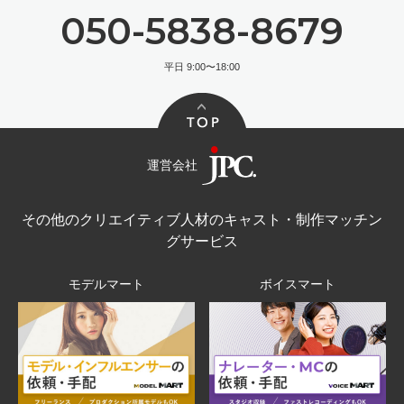
050-5838-8679
平日 9:00〜18:00
運営会社
その他のクリエイティブ人材のキャスト・制作マッチン
グサービス
モデルマート
ボイスマート