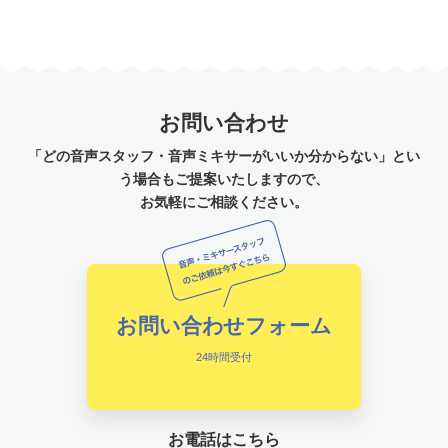
お問い合わせ
「どの音声スタッフ・音声ミキサーがいいか分からない」とい
う場合もご提案いたしますので、
お気軽にご相談ください。
お問い合わせフォーム
24時間受付
お電話はこちら