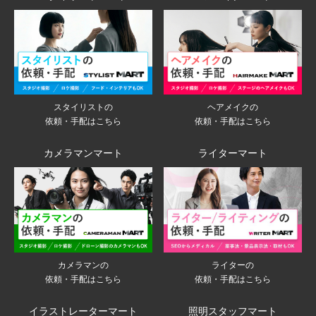
スタイリストの
ヘアメイクの
依頼・手配はこちら
依頼・手配はこちら
カメラマンマート
ライターマート
ライターの
カメラマンの
依頼・手配はこちら
依頼・手配はこちら
イラストレーターマート
照明スタッフマート