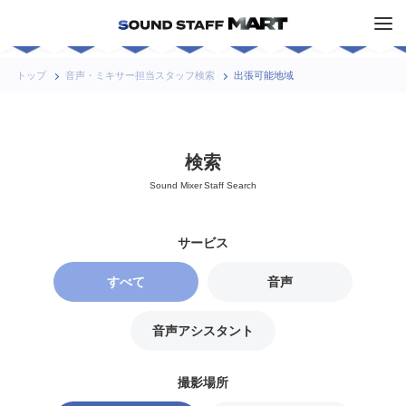
トップ
音声・ミキサー担当スタッフ検索
出張可能地域
検索
Sound Mixer Staff Search
すべて
音声
アシスタント