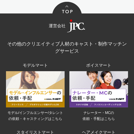
運営会社
その他のクリエイティブ人材のキャスト・制作マッチン
グサービス
モデルマート
ボイスマート
モデル/インフルエンサー/タレント
ナレーター・MCの
の依頼・キャスティングはこちら
依頼・手配はこちら
スタイリストマート
ヘアメイクマート