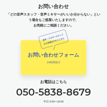
お問い合わせ
「どの音声スタッフ・音声ミキサーがいいか分からない」とい
う場合もご提案いたしますので、
お気軽にご相談ください。
お問い合わせフォーム
24時間受付
お電話はこちら
050-5838-8679
平日 9:00〜18:00