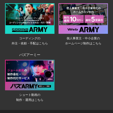
個人事業主・中小企業の
コーディングの
ホームページ制作はこちら
外注・依頼・手配はこちら
バズアーミー
ショート動画の
制作・運用はこちら